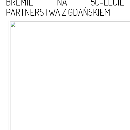
BREMIE NA 50-LECIE
PARTNERSTWA Z GDAŃSKIEM