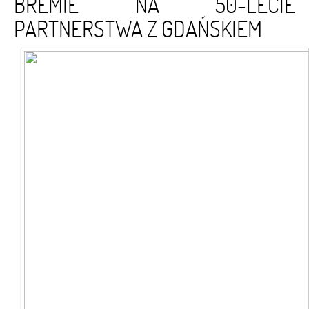
BREMIE NA 50-LECIE
PARTNERSTWA Z GDAŃSKIEM