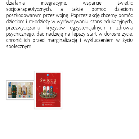
działania integracyjne, wsparcie świetlic
socjoterapeutycznych, a także pomoc dzieciom
poszkodowanym przez wojnę. Poprzez akcję chcemy pomóc
dzieciom i młodzieży w wyrównywaniu szans edukacyjnych,
przezwyciężaniu kryzysów egzystencjalnych i zdrowia
psychicznego, dać nadzieję na lepszy start w dorosłe życie,
chronić ich przed marginalizacją i wykluczeniem w życiu
społecznym.