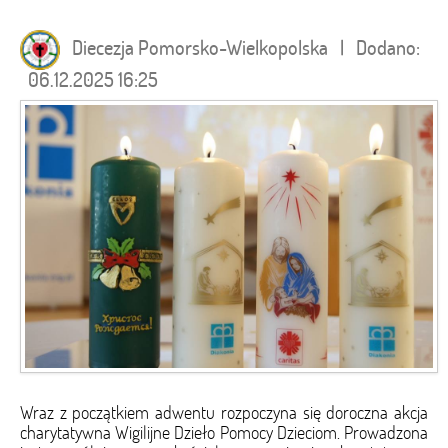
Diecezja Pomorsko-Wielkopolska | Dodano:
06.12.2025 16:25
Wraz z początkiem adwentu rozpoczyna się doroczna akcja
charytatywna Wigilijne Dzieło Pomocy Dzieciom. Prowadzona